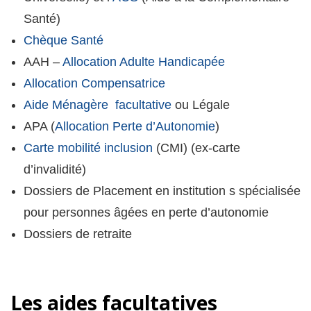
Santé)
Chèque Santé
AAH –
Allocation Adulte Handicapée
Allocation Compensatrice
Aide Ménagère facultative
ou Légale
APA (
Allocation Perte d’Autonomie
)
Carte mobilité inclusion
(CMI) (ex-carte
d’invalidité)
Dossiers de Placement en institution s spécialisée
pour personnes âgées en perte d’autonomie
Dossiers de retraite
Les aides facultatives