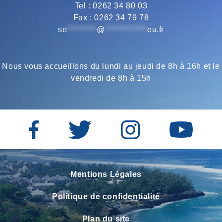
Tel : 0262 34 80 03
Fax : 0262 34 79 78
se
*********
@
*************
eu.fr
Nous vous accueillons du lundi au jeudi de 8h à 16h et le
vendredi de 8h à 15h
Mentions Légales
Politique de confidentialité
Plan du site