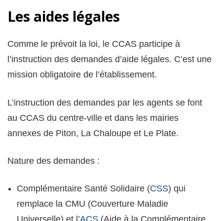
Les aides légales
Comme le prévoit la loi, le CCAS participe à
l’instruction des demandes d’aide légales. C’est une
mission obligatoire de l’établissement.
L’instruction des demandes par les agents se font
au CCAS du centre-ville et dans les mairies
annexes de Piton, La Chaloupe et Le Plate.
Nature des demandes :
Complémentaire Santé Solidaire (
CSS
) qui
remplace la CMU (Couverture Maladie
Universelle) et l’
ACS
(Aide à la Complémentaire