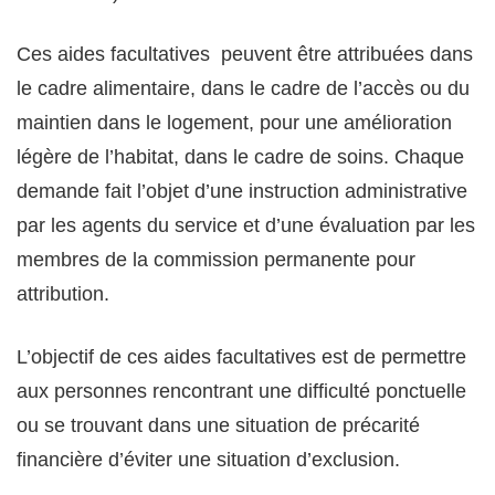
Ces aides facultatives peuvent être attribuées dans
le cadre alimentaire, dans le cadre de l’accès ou du
maintien dans le logement, pour une amélioration
légère de l’habitat, dans le cadre de soins. Chaque
demande fait l’objet d’une instruction administrative
par les agents du service et d’une évaluation par les
membres de la commission permanente pour
attribution.
L’objectif de ces aides facultatives est de permettre
aux personnes rencontrant une difficulté ponctuelle
ou se trouvant dans une situation de précarité
financière d’éviter une situation d’exclusion.