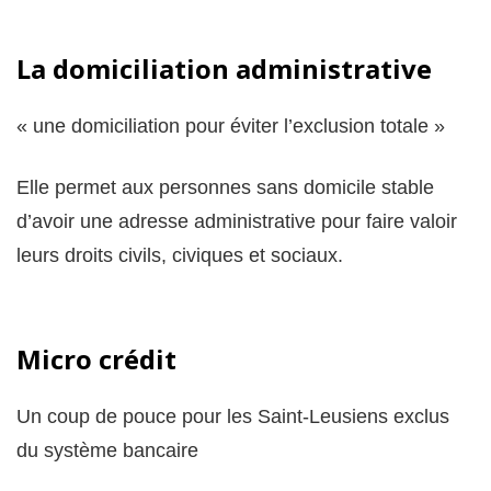
La domiciliation administrative
« une domiciliation pour éviter l’exclusion totale »
Elle permet aux personnes sans domicile stable
d’avoir une adresse administrative pour faire valoir
leurs droits civils, civiques et sociaux.
Micro crédit
Un coup de pouce pour les Saint-Leusiens exclus
du système bancaire