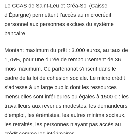
Le CCAS de Saint-Leu et Créa-Sol (Caisse
d’Épargne) permettent l’accès au microcrédit
personnel aux personnes exclues du système
bancaire.
Montant maximum du prêt : 3.000 euros, au taux de
1,75%, pour une durée de remboursement de 36
mois maximum. Ce partenariat s’inscrit dans le
cadre de la loi de cohésion sociale. Le micro crédit
s’adresse à un large public dont les ressources
mensuelles sont inférieures ou égales à 1500 € : les
travailleurs aux revenus modestes, les demandeurs
d’emploi, les érémistes, les autres minima sociaux,
les retraités, les personnes n’ayant pas accès au
crédit comme les intérimaires.