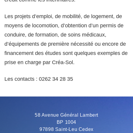
Les projets d’emploi, de mobilité, de logement, de
moyens de locomotion, d’obtention d’un permis de
conduire, de formation, de soins médicaux,
d’équipements de première nécessité ou encore de
financement des études sont quelques exemples de
prise en charge par Créa-Sol.
Les contacts : 0262 34 28 35
58 Avenue Général Lambert
BP 1004
97898 Saint-Leu Cedex