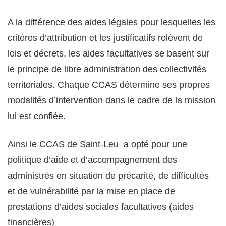
A la différence des aides légales pour lesquelles les
critères d’attribution et les justificatifs relèvent de
lois et décrets, les aides facultatives se basent sur
le principe de libre administration des collectivités
territoriales. Chaque CCAS détermine ses propres
modalités d’intervention dans le cadre de la mission
lui est confiée.
Ainsi le CCAS de Saint-Leu a opté pour une
politique d’aide et d’accompagnement des
administrés en situation de précarité, de difficultés
et de vulnérabilité par la mise en place de
prestations d’aides sociales facultatives (aides
financières)