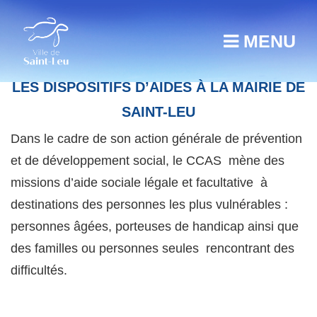
MENU
LES DISPOSITIFS D’AIDES À LA MAIRIE DE
SAINT-LEU
Dans le cadre de son action générale de prévention
et de développement social, le CCAS mène des
missions d’aide sociale légale et facultative à
destinations des personnes les plus vulnérables :
personnes âgées, porteuses de handicap ainsi que
des familles ou personnes seules rencontrant des
difficultés.