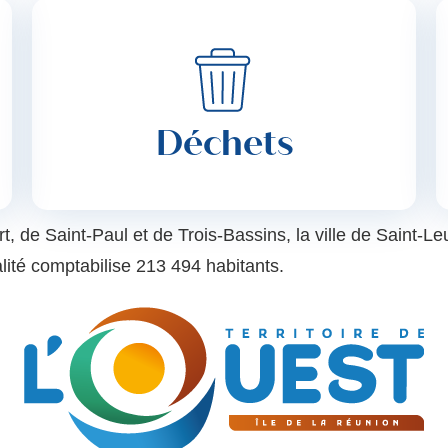
Déchets
e Saint-Paul et de Trois-Bassins, la ville de Saint-Leu 
lité comptabilise 213 494 habitants.