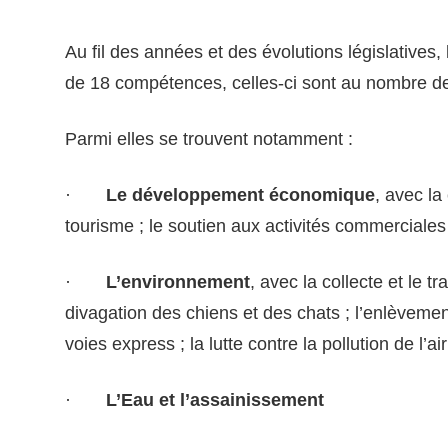
Au fil des années et des évolutions législatives,
de 18 compétences, celles-ci sont au nombre d
Parmi elles se trouvent notamment :
·
Le développement économique
, avec la
tourisme ; le soutien aux activités commerciales
·
L’environnement
, avec la collecte et le 
divagation des chiens et des chats ; l’enlèvemen
voies express ; la lutte contre la pollution de l’
·
L’Eau et l’assainissement