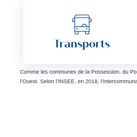
Transports
Comme les communes de la Possession, du Port, d
l’Ouest. Selon l’INSEE, en 2018, l’intercommuna