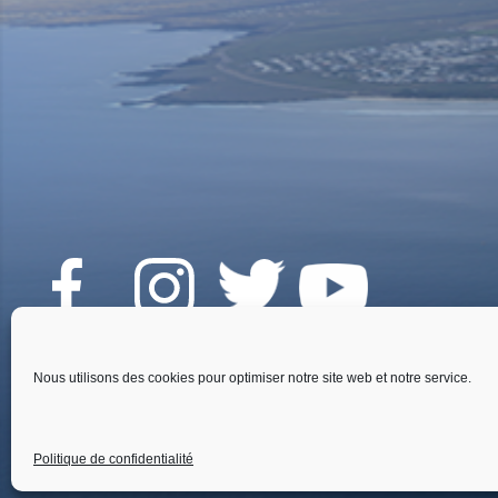
Fai
Nous utilisons des cookies pour optimiser notre site web et notre service.
Politique de confidentialité