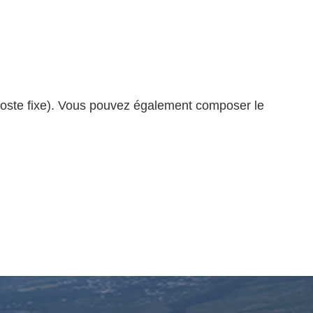
 poste fixe). Vous pouvez également composer le