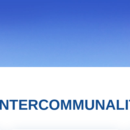
’INTERCOMMUNALI