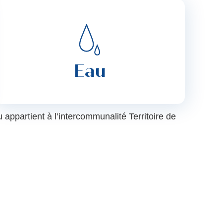
Eau
appartient à l’intercommunalité Territoire de