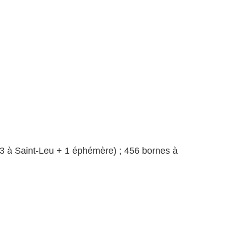
3 à Saint-Leu + 1 éphémère) ; 456 bornes à