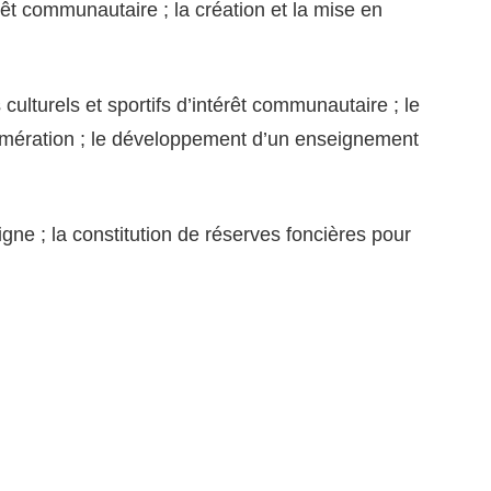
érêt communautaire ; la création et la mise en
culturels et sportifs d’intérêt communautaire ; le
gglomération ; le développement d’un enseignement
gne ; la constitution de réserves foncières pour