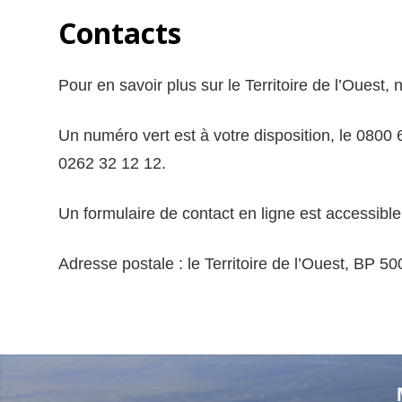
Contacts
Pour en savoir plus sur le Territoire de l’Ouest, 
Un numéro vert est à votre disposition, le 0800
0262 32 12 12.
Un formulaire de contact en ligne est accessible 
Adresse postale : le Territoire de l’Ouest, BP 