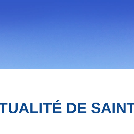
TUALITÉ DE SAIN