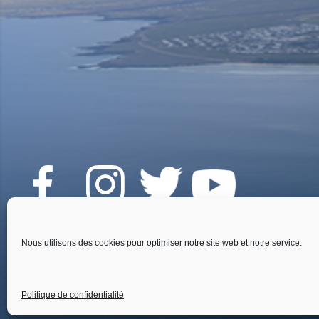
Fai
Nous utilisons des cookies pour optimiser notre site web et notre service.
Politique de confidentialité