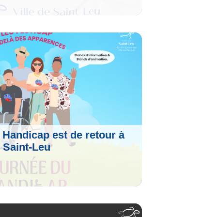
le
 Handicap est de retour à
Saint-Leu