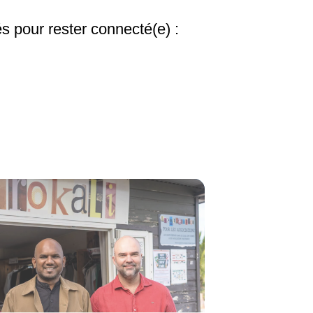
s pour rester connecté(e) :