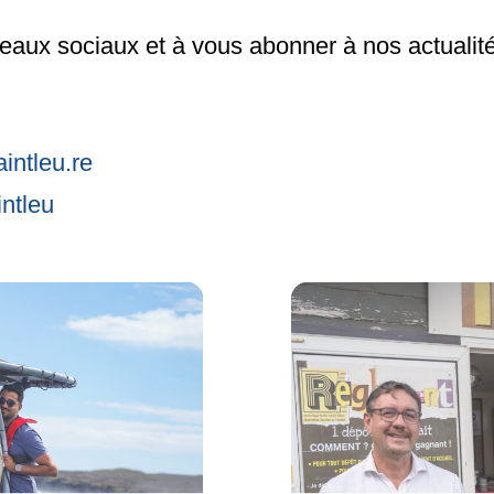
seaux sociaux et à vous abonner à nos actualité
intleu.re
ntleu