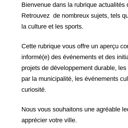
Bienvenue dans la rubrique actualités 
Retrouvez de nombreux sujets, tels que
la culture et les sports.
Cette rubrique vous offre un aperçu com
informé(e) des événements et des initi
projets de développement durable, les 
par la municipalité, les événements cul
curiosité.
Nous vous souhaitons une agréable lec
apprécier votre ville.