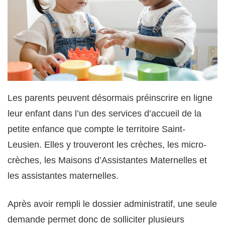
Les parents peuvent désormais préinscrire en ligne
leur enfant dans l’un des services d’accueil de la
petite enfance que compte le territoire Saint-
Leusien. Elles y trouveront les crèches, les micro-
crèches, les Maisons d’Assistantes Maternelles et
les assistantes maternelles.
Après avoir rempli le dossier administratif, une seule
demande permet donc de solliciter plusieurs