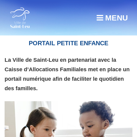
MENU
PORTAIL PETITE ENFANCE
La Ville de Saint-Leu en partenariat avec la
Caisse d’Allocations Familiales met en place un
portail numérique afin de faciliter le quotidien
des familles.