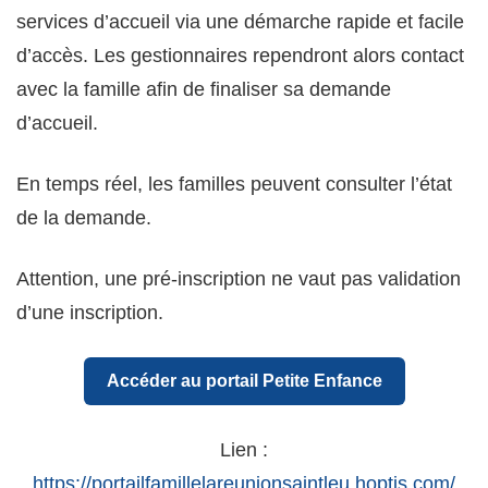
services d’accueil via une démarche rapide et facile
d’accès. Les gestionnaires rependront alors contact
avec la famille afin de finaliser sa demande
d’accueil.
En temps réel, les familles peuvent consulter l’état
de la demande.
Attention, une pré-inscription ne vaut pas validation
d’une inscription.
Accéder au portail Petite Enfance
Lien :
https://portailfamillelareunionsaintleu.hoptis.com/