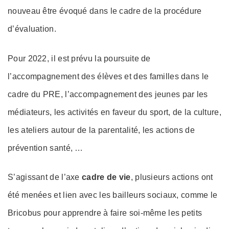
nouveau être évoqué dans le cadre de la procédure
d’évaluation.
Pour 2022, il est prévu la poursuite de
l’accompagnement des élèves et des familles dans le
cadre du PRE, l’accompagnement des jeunes par les
médiateurs, les activités en faveur du sport, de la culture,
les ateliers autour de la parentalité, les actions de
prévention santé, …
S’agissant de l’axe
cadre de vie
, plusieurs actions ont
été menées et lien avec les bailleurs sociaux, comme le
Bricobus pour apprendre à faire soi-même les petits