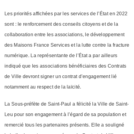
Les priorités affichées par les services de l’État en 2022
sont : le renforcement des conseils citoyens et de la
collaboration entre les associations, le développement
des Maisons France Services et la lutte contre la fracture
numérique. La représentante de l’État a par ailleurs
indiqué que les associations bénéficiaires des Contrats
de Ville devront signer un contrat d’engagement lié
notamment au respect de la laïcité.
La Sous-préfète de Saint-Paul a félicité la Ville de Saint-
Leu pour son engagement à l’égard de sa population et
remercié tous les partenaires présents. Elle a souligné