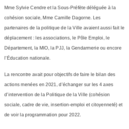
Mme Sylvie Cendre et la Sous-Préfète déléguée à la
cohésion sociale, Mme Camille Dagorne. Les
partenaires de la politique de la Ville avaient aussi fait le
déplacement : les associations, le Pôle Emploi, le
Département, la MIO, la PJJ, la Gendarmerie ou encore
l’Éducation nationale.
La rencontre avait pour objectifs de faire le bilan des
actions menées en 2021, d’échanger sur les 4 axes
d’intervention de la Politique de la Ville (cohésion
sociale, cadre de vie, insertion-emploi et citoyenneté) et
de voir la programmation pour 2022.