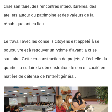
crise sanitaire, des rencontres interculturelles, des
ateliers autour du patrimoine et des valeurs de la
république ont eu lieu.
Le travail avec les conseils citoyens est appelé à se
poursuivre et à retrouver un rythme d’avant la crise
sanitaire. Cette co-construction de projets, à l’échelle du
quartier, a su faire la démonstration de son efficacité en
matière de défense de l’intérêt général.