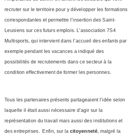
recruter sur le territoire pour y développer les formations
correspondantes et permettre l’insertion des Saint-
Leusiens sur ces futurs emplois. L’association 7S4
Multisports, qui intervient dans l’accueil des enfants par
exemple pendant les vacances a indiqué des
possibilités de recrutements dans ce secteur à la
condition effectivement de former les personnes.
Tous les partenaires présents partageaient l’idée selon
laquelle il était aussi nécessaire d’agir sur la
représentation du travail mais aussi des institutions et
des entreprises. Enfin, sur la
citoyenneté
, malgré la