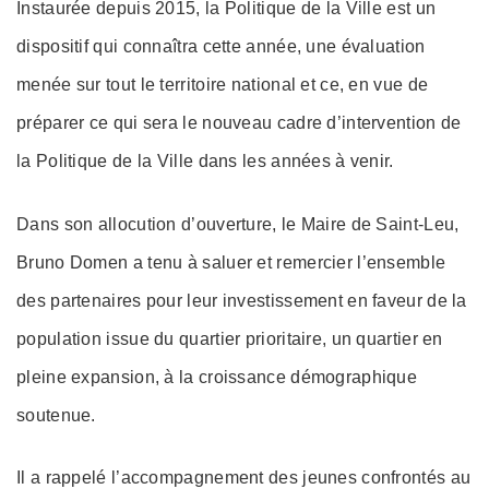
Instaurée depuis 2015, la Politique de la Ville est un
dispositif qui connaîtra cette année, une évaluation
menée sur tout le territoire national et ce, en vue de
préparer ce qui sera le nouveau cadre d’intervention de
la Politique de la Ville dans les années à venir.
Dans son allocution d’ouverture, le Maire de Saint-Leu,
Bruno Domen a tenu à saluer et remercier l’ensemble
des partenaires pour leur investissement en faveur de la
population issue du quartier prioritaire, un quartier en
pleine expansion, à la croissance démographique
soutenue.
Il a rappelé l’accompagnement des jeunes confrontés au