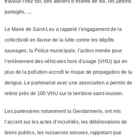
travaux chez soi, des ateliers d’estime de soi, les jardins
partagés, …
Le Maire de Saint-Leu a rappelé l’engagement de la
collectivité en faveur de la lutte contre les dépôts
sauvages, la Police municipale, l’action menée pour
l’enlèvement des véhicules hors d’usage (VHU) qui en
plus de la pollution accroît le risque de propagation de la
dengue. Le partenariat avec une association a permis de
retirer près de 100 VHU sur le territoire saint-leusien.
Les partenaires notamment la Gendarmerie, ont mis
l’accent sur les actes d’incivilités, les détériorations de
biens publics, les nuisances sonores, rappelant que