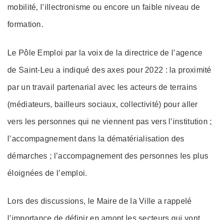
mobilité, l’illectronisme ou encore un faible niveau de
formation.
Le Pôle Emploi par la voix de la directrice de l’agence
de Saint-Leu a indiqué des axes pour 2022 : la proximité
par un travail partenarial avec les acteurs de terrains
(médiateurs, bailleurs sociaux, collectivité) pour aller
vers les personnes qui ne viennent pas vers l’institution ;
l’accompagnement dans la dématérialisation des
démarches ; l’accompagnement des personnes les plus
éloignées de l’emploi.
Lors des discussions, le Maire de la Ville a rappelé
l’importance de définir en amont les secteurs qui vont