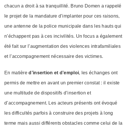
chacun a droit à sa tranquillité. Bruno Domen a rappelé
le projet de la mandature d’implanter pour ces raisons,
une antenne de la police municipale dans les hauts qui
n’échappent pas à ces incivilités. Un focus a également
été fait sur l’augmentation des violences intrafamiliales
et l’accompagnement nécessaire des victimes.
En matière
d’insertion et d’emploi
, les échanges ont
permis de mettre en avant un premier constat : il existe
une multitude de dispositifs d’insertion et
d’accompagnement. Les acteurs présents ont évoqué
les difficultés parfois à construire des projets à long
terme mais aussi différents obstacles comme celui de la