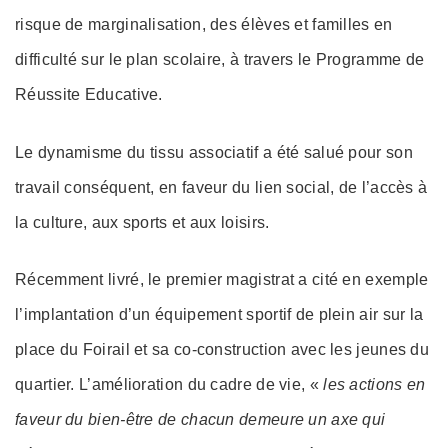
risque de marginalisation, des élèves et familles en
difficulté sur le plan scolaire, à travers le Programme de
Réussite Educative.
Le dynamisme du tissu associatif a été salué pour son
travail conséquent, en faveur du lien social, de l’accès à
la culture, aux sports et aux loisirs.
Récemment livré, le premier magistrat a cité en exemple
l’implantation d’un équipement sportif de plein air sur la
place du Foirail et sa co-construction avec les jeunes du
quartier. L’amélioration du cadre de vie, «
les actions en
faveur du bien-être de chacun demeure un axe qui