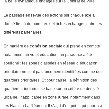
la belle dynamique engagée sur le Contrat de Ville.
Le passage en revue des actions sur chaque axe a
donné lieu à de nombreux et riches échanges entre les
différents partenaires.
En matière de
cohésion sociale
qui prend en compte
notamment un volet éducation, un paradoxe a été
souligné : les zones classées en réseau d’éducation
prioritaire ne sont pas forcément identifiées comme des
quartiers prioritaires. Et pour cause, la définition des
quartiers prioritaires se base sur un critère de densité
urbaine, inapplicable en zone rurale, notamment dans
les Hauts à La Réunion. Il s’agit d’un point qui pourra à