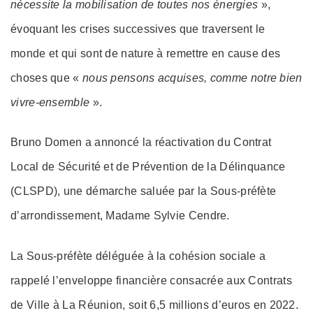
nécessite la mobilisation de toutes nos énergies
»,
évoquant les crises successives que traversent le
monde et qui sont de nature à remettre en cause des
choses que «
nous pensons acquises, comme notre bien
vivre-ensemble
».
Bruno Domen a annoncé la réactivation du Contrat
Local de Sécurité et de Prévention de la Délinquance
(CLSPD), une démarche saluée par la Sous-préfète
d’arrondissement, Madame Sylvie Cendre.
La Sous-préfète déléguée à la cohésion sociale a
rappelé l’enveloppe financière consacrée aux Contrats
de Ville à La Réunion, soit 6,5 millions d’euros en 2022.