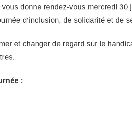
 vous donne rendez-vous mercredi 30 ju
née d’inclusion, de solidarité et de se
mer et changer de regard sur le handic
tres.
urnée :