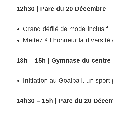
12h30 | Parc du 20 Décembre
Grand défilé de mode inclusif
Mettez à l’honneur la diversité e
13h – 15h | Gymnase du centre-
Initiation au Goalball, un spor
14h30 – 15h | Parc du 20 Déce