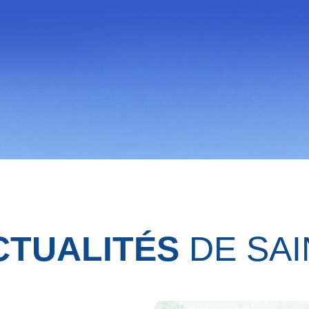
CTUALITÉS
DE SAI