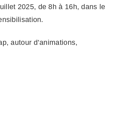
illet 2025, de 8h à 16h, dans le
nsibilisation.
ap, autour d’animations,