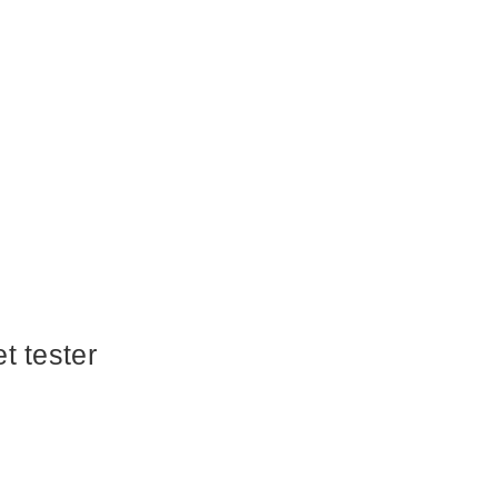
t tester