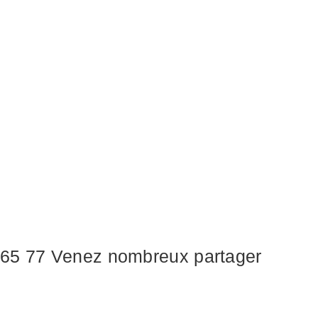
4 65 77 Venez nombreux partager