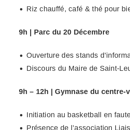
Riz chauffé, café & thé pour b
9h | Parc du 20 Décembre
Ouverture des stands d’informa
Discours du Maire de Saint-Le
9h – 12h | Gymnase du centre-vi
Initiation au basketball en faute
Présence de l’association Liais