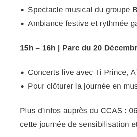
Spectacle musical du groupe B
Ambiance festive et rythmée g
15h – 16h | Parc du 20 Décemb
Concerts live avec Ti Prince, 
Pour clôturer la journée en mus
Plus d’infos auprès du CCAS : 0
cette journée de sensibilisation e