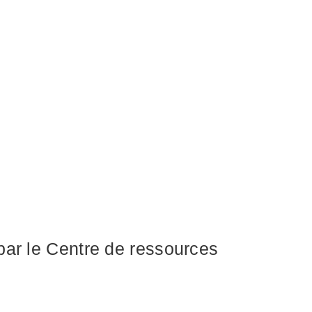
 par le Centre de ressources