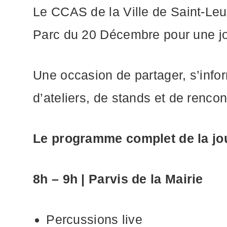
Le CCAS de la Ville de Saint-Leu
Parc du 20 Décembre pour une jour
Une occasion de partager, s’infor
d’ateliers, de stands et de rencon
Le programme complet de la jo
8h – 9h | Parvis de la Mairie
Percussions live