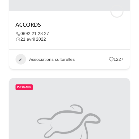
ACCORDS
0692 21 28 27
21 avril 2022
Associations culturelles
1227
POPULAIRE