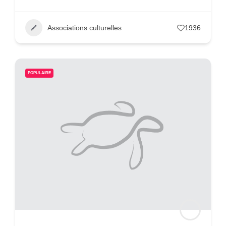
Associations culturelles
1936
POPULAIRE