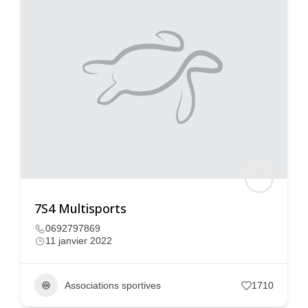
7S4 Multisports
0692797869
11 janvier 2022
Associations sportives
1710