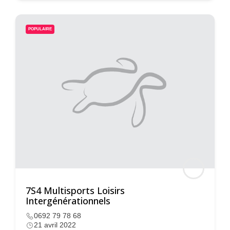
POPULAIRE
7S4 Multisports Loisirs
Intergénérationnels
0692 79 78 68
21 avril 2022