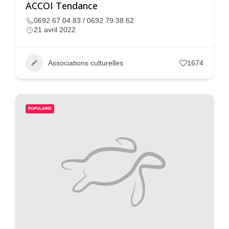
ACCOI Tendance
0692 67 04 83 / 0692 79 38 62
21 avril 2022
Associations culturelles
1674
POPULAIRE