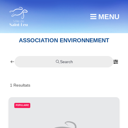
MENU
ASSOCIATION ENVIRONNEMENT
Search
1
Resultats
POPULAIRE