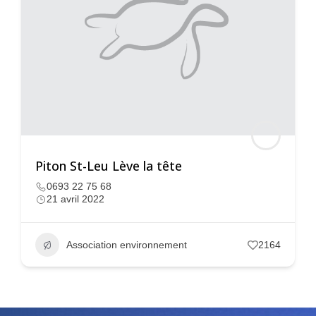
Piton St-Leu Lève la tête
0693 22 75 68
21 avril 2022
Association environnement
2164