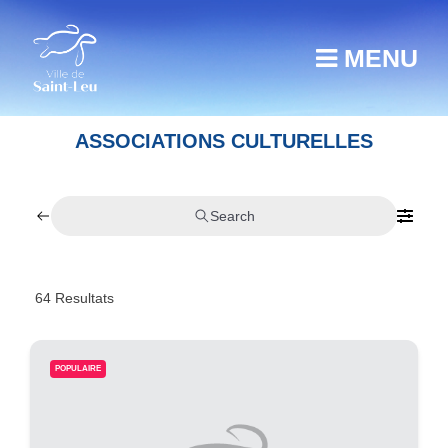
MENU
ASSOCIATIONS CULTURELLES
Search
64
Resultats
POPULAIRE