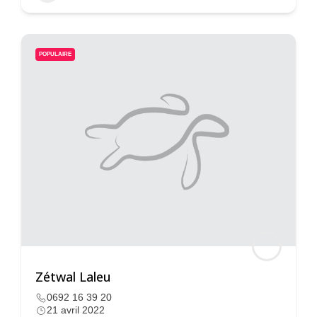
POPULAIRE
Zétwal Laleu
0692 16 39 20
21 avril 2022