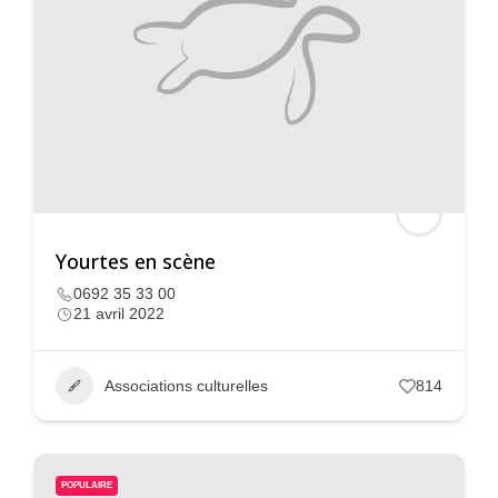
Yourtes en scène
0692 35 33 00
21 avril 2022
Associations culturelles
814
POPULAIRE