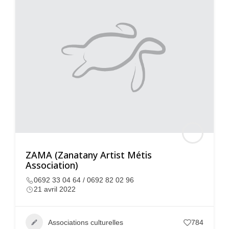
ZAMA (Zanatany Artist Métis
Association)
0692 33 04 64 / 0692 82 02 96
21 avril 2022
Associations culturelles
784