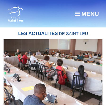
MENU
LES ACTUALITÉS
DE SAINT-LEU