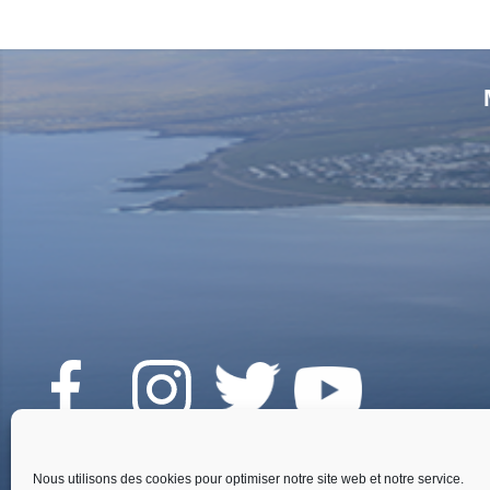
Fai
Nous utilisons des cookies pour optimiser notre site web et notre service.