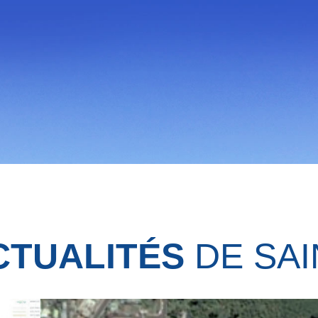
CTUALITÉS
DE SAI