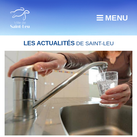
MENU
LES ACTUALITÉS
DE SAINT-LEU