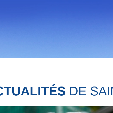
CTUALITÉS
DE SAI