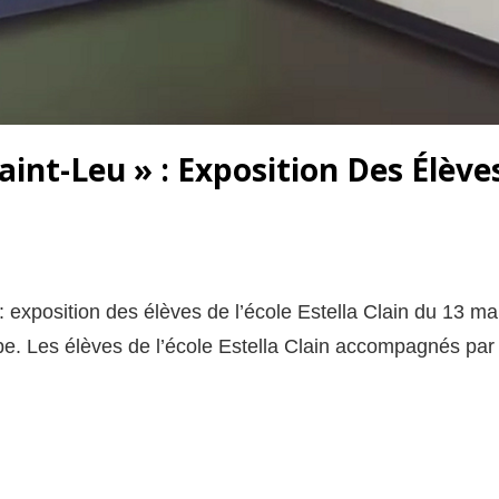
aint-Leu » : Exposition Des Élève
 exposition des élèves de l’école Estella Clain du 13 mai
. Les élèves de l’école Estella Clain accompagnés par l