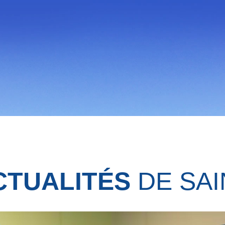
CTUALITÉS
DE SAI