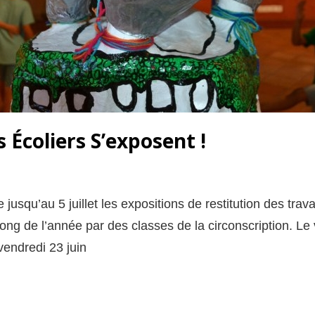
 Écoliers S’exposent !
 jusqu’au 5 juillet les expositions de restitution des tra
ong de l’année par des classes de la circonscription. L
vendredi 23 juin