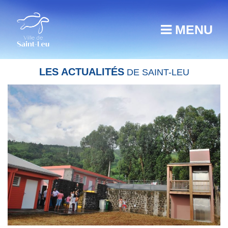
MENU
LES ACTUALITÉS
DE SAINT-LEU