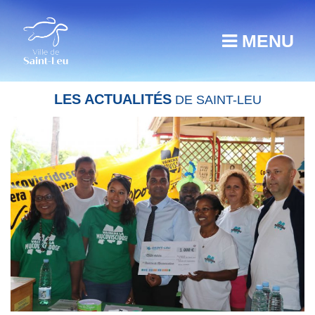
MENU
LES ACTUALITÉS
DE SAINT-LEU