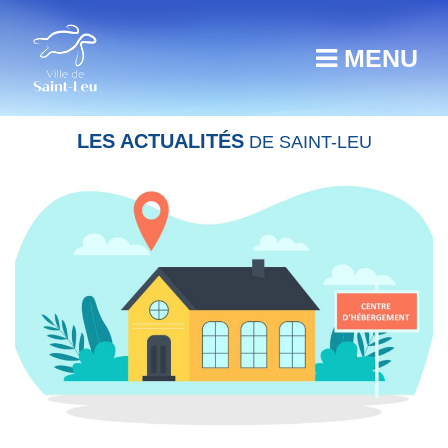
MENU
LES ACTUALITÉS
DE SAINT-LEU