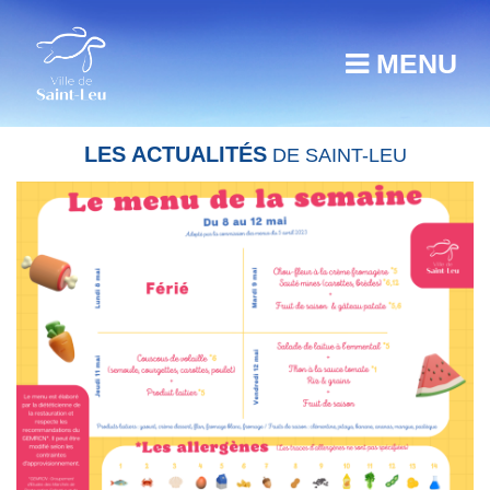
MENU
LES ACTUALITÉS
DE SAINT-LEU