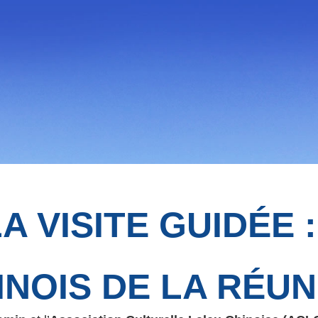
LA VISITE GUIDÉE 
HINOIS DE LA RÉU