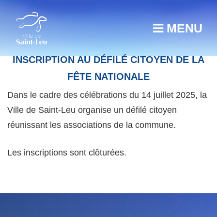
MENU
INSCRIPTION AU DÉFILÉ CITOYEN DE LA
FÊTE NATIONALE
Dans le cadre des célébrations du 14 juillet 2025, la
Ville de Saint-Leu organise un défilé citoyen
réunissant les associations de la commune.
Les inscriptions sont clôturées.