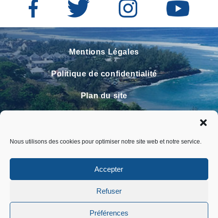
Mentions Légales
Politique de confidentialité
Plan du site
Contact
Faire un signalement
Nous utilisons des cookies pour optimiser notre site web et notre service.
FAQ
Accepter
Refuser
Préférences