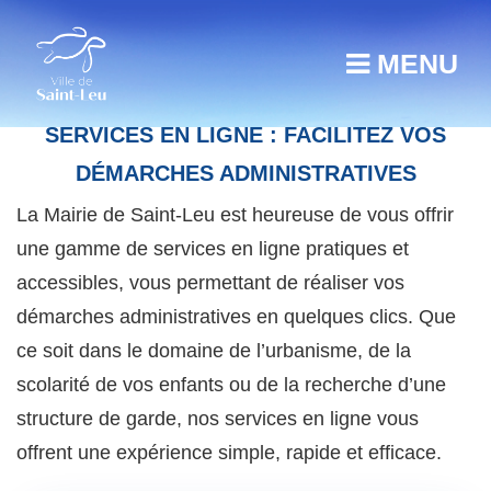
MENU
SERVICES EN LIGNE : FACILITEZ VOS
DÉMARCHES ADMINISTRATIVES
La Mairie de Saint-Leu est heureuse de vous offrir
une gamme de services en ligne pratiques et
accessibles, vous permettant de réaliser vos
démarches administratives en quelques clics. Que
ce soit dans le domaine de l’urbanisme, de la
scolarité de vos enfants ou de la recherche d’une
structure de garde, nos services en ligne vous
offrent une expérience simple, rapide et efficace.