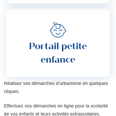
Portail petite
enfance
Réalisez vos démarches d’urbanisme en quelques
cliques.
Effectuez vos démarches en ligne pour la scolarité
de vos enfants et leurs activités extrascolaires.