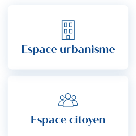
Espace urbanisme
Espace citoyen