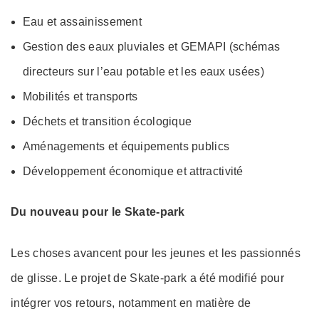
Eau et assainissement
Gestion des eaux pluviales et GEMAPI (schémas
directeurs sur l’eau potable et les eaux usées)
Mobilités et transports
Déchets et transition écologique
Aménagements et équipements publics
Développement économique et attractivité
Du nouveau pour le Skate-park
Les choses avancent pour les jeunes et les passionnés
de glisse. Le projet de Skate-park a été modifié pour
intégrer vos retours, notamment en matière de