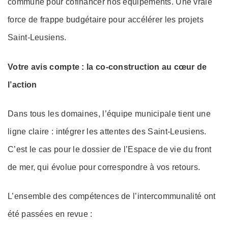
commune pour cofinancer nos équipements. Une vraie
force de frappe budgétaire pour accélérer les projets
Saint-Leusiens.
Votre avis compte : la co-construction au cœur de
l’action
Dans tous les domaines, l’équipe municipale tient une
ligne claire : intégrer les attentes des Saint-Leusiens.
C’est le cas pour le dossier de l’Espace de vie du front
de mer, qui évolue pour correspondre à vos retours.
L’ensemble des compétences de l’intercommunalité ont
été passées en revue :