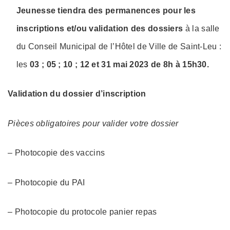
Jeunesse tiendra des permanences pour les
inscriptions et/ou validation des dossiers
à la salle
du Conseil Municipal de l’Hôtel de Ville de Saint-Leu :
les
03 ; 05 ; 10 ; 12 et 31 mai 2023 de 8h à 15h30.
Validation du dossier d’inscription
Pièces obligatoires pour valider votre dossier
– Photocopie des vaccins
– Photocopie du PAI
– Photocopie du protocole panier repas