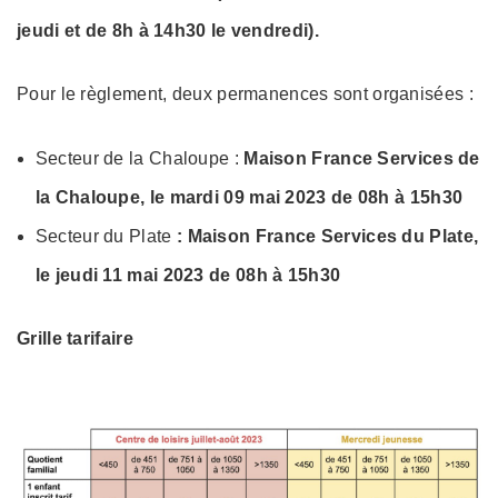
jeudi et de 8h à 14h30 le vendredi).
Pour le règlement, deux permanences sont organisées :
Secteur de la Chaloupe :
Maison France Services de
la Chaloupe, le mardi 09 mai 2023 de 08h à 15h30
Secteur du Plate
: Maison France Services du Plate,
le jeudi 11 mai 2023 de 08h à 15h30
Grille tarifaire