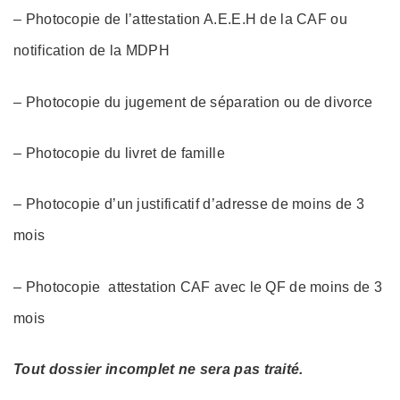
– Photocopie de l’attestation A.E.E.H de la CAF ou
notification de la MDPH
– Photocopie du jugement de séparation ou de divorce
– Photocopie du livret de famille
– Photocopie d’un justificatif d’adresse de moins de 3
mois
– Photocopie attestation CAF avec le QF de moins de 3
mois
Tout dossier incomplet ne sera pas traité.