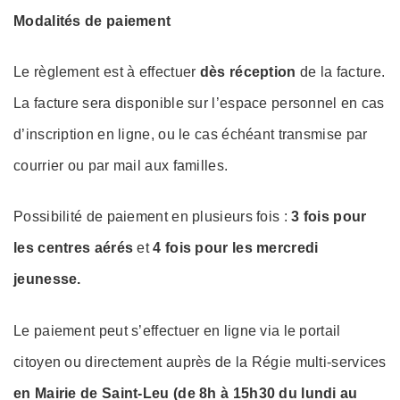
Modalités de paiement
Le règlement est à effectuer
dès réception
de la facture.
La facture sera disponible sur l’espace personnel en cas
d’inscription en ligne, ou le cas échéant transmise par
courrier ou par mail aux familles.
Possibilité de paiement en plusieurs fois :
3 fois pour
les centres aérés
et
4 fois pour les mercredi
jeunesse.
Le paiement peut s’effectuer en ligne via le portail
citoyen ou directement auprès de la Régie multi-services
en Mairie de Saint-Leu (de 8h à 15h30 du lundi au