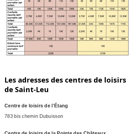
Les adresses des centres de loisirs
de Saint-Leu
Centre de loisirs de l’Étang
783 bis chemin Dubuisson
Centre de loisirs de la Pointe des Châteaux