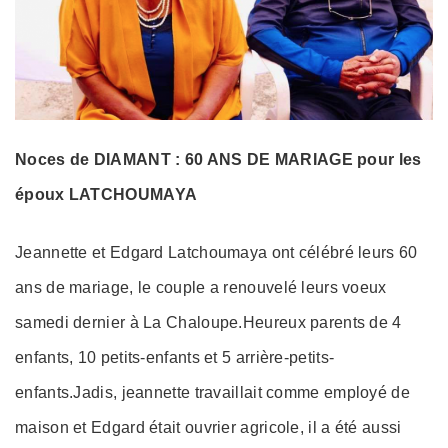
Noces de DIAMANT :
60 ANS DE MARIAGE pour les
époux LATCHOUMAYA
Jeannette et Edgard Latchoumaya ont célébré leurs 60
ans de mariage, le couple a renouvelé leurs voeux
samedi dernier à La Chaloupe.Heureux parents de 4
enfants, 10 petits-enfants et 5 arrière-petits-
enfants.Jadis, jeannette travaillait comme employé de
maison et Edgard était ouvrier agricole, il a été aussi