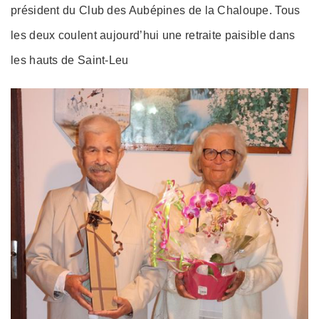
président du Club des Aubépines de la Chaloupe. Tous
les deux coulent aujourd’hui une retraite paisible dans
les hauts de Saint-Leu