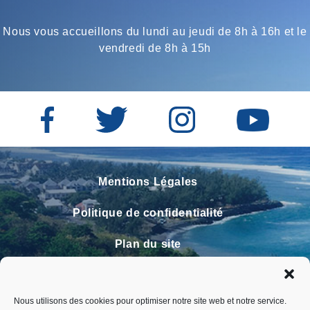
Nous vous accueillons du lundi au jeudi de 8h à 16h et le
vendredi de 8h à 15h
Mentions Légales
Politique de confidentialité
Plan du site
Contact
Nous utilisons des cookies pour optimiser notre site web et notre service.
Faire un signalement