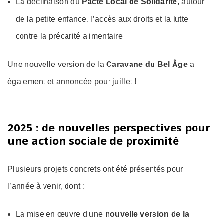
La déclinaison du
Pacte Local de Solidarité
, autour
de la petite enfance, l’accès aux droits et la lutte
contre la précarité alimentaire
Une nouvelle version de la
Caravane du Bel Âge
a
également et annoncée pour juillet !
2025 : de nouvelles perspectives pour
une action sociale de proximité
Plusieurs projets concrets ont été présentés pour
l’année à venir, dont :
La mise en œuvre d’une
nouvelle version de la