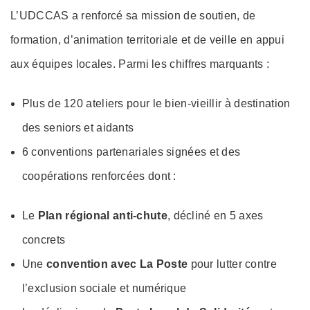
L’UDCCAS a renforcé sa mission de soutien, de
formation, d’animation territoriale et de veille en appui
aux équipes locales. Parmi les chiffres marquants :
Plus de 120 ateliers pour le bien-vieillir à destination
des seniors et aidants
6 conventions partenariales signées et des
coopérations renforcées dont :
Le
Plan régional anti-chute
, décliné en 5 axes
concrets
Une
convention avec La Poste
pour lutter contre
l’exclusion sociale et numérique