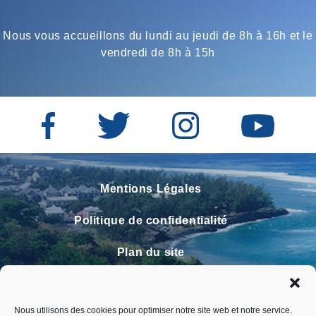
Nous vous accueillons du lundi au jeudi de 8h à 16h et le
vendredi de 8h à 15h
Mentions Légales
Politique de confidentialité
Plan du site
Contact
Nous utilisons des cookies pour optimiser notre site web et notre service.
Faire un signalement