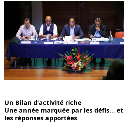
Un Bilan d’activité riche
Une année marquée par les défis… et
les réponses apportées