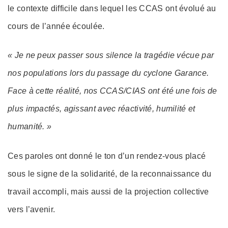
le contexte difficile dans lequel les CCAS ont évolué au
cours de l’année écoulée.
« Je ne peux passer sous silence la tragédie vécue par
nos populations lors du passage du cyclone Garance.
Face à cette réalité, nos CCAS/CIAS ont été une fois de
plus impactés, agissant avec réactivité, humilité et
humanité. »
Ces paroles ont donné le ton d’un rendez-vous placé
sous le signe de la solidarité, de la reconnaissance du
travail accompli, mais aussi de la projection collective
vers l’avenir.