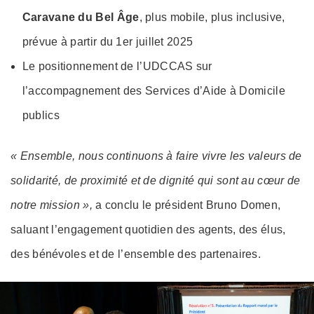
Caravane du Bel Âge
, plus mobile, plus inclusive,
prévue à partir du 1er juillet 2025
Le positionnement de l’UDCCAS sur
l’accompagnement des Services d’Aide à Domicile
publics
« Ensemble, nous continuons à faire vivre les valeurs de
solidarité, de proximité et de dignité qui sont au cœur de
notre mission »,
a conclu le président Bruno Domen,
saluant l’engagement quotidien des agents, des élus,
des bénévoles et de l’ensemble des partenaires.