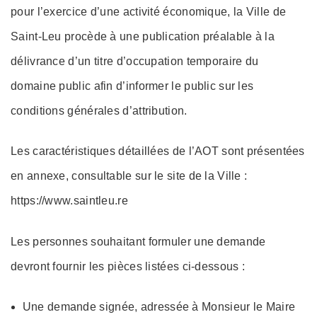
pour l’exercice d’une activité économique, la Ville de
Saint-Leu procède à une publication préalable à la
délivrance d’un titre d’occupation temporaire du
domaine public afin d’informer le public sur les
conditions générales d’attribution.
Les caractéristiques détaillées de l’AOT sont présentées
en annexe, consultable sur le site de la Ville :
https://www.saintleu.re
Les personnes souhaitant formuler une demande
devront fournir les pièces listées ci-dessous :
Une demande signée, adressée à Monsieur le Maire