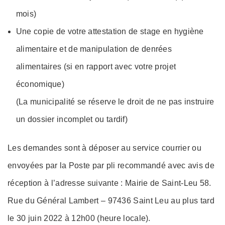
mois)
Une copie de votre attestation de stage en hygiène
alimentaire et de manipulation de denrées
alimentaires (si en rapport avec votre projet
économique)
(La municipalité se réserve le droit de ne pas instruire
un dossier incomplet ou tardif)
Les demandes sont à déposer au service courrier ou
envoyées par la Poste par pli recommandé avec avis de
réception à l’adresse suivante : Mairie de Saint-Leu 58.
Rue du Général Lambert – 97436 Saint Leu au plus tard
le 30 juin 2022 à 12h00 (heure locale).