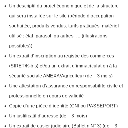
Un descriptif du projet économique et de la structure
qui sera installée sur le site (période d’occupation
souhaitée, produits vendus, tarifs pratiqués, matériel
utilisé : étal, parasol, ou autres, … (illustrations
possibles))
Un extrait d’inscription au registre des commerces
(SIRET/K-bis) et/ou un extrait d’immatriculation à la
sécurité sociale AMEXA/Agriculteur (de – 3 mois)
Une attestation d’assurance en responsabilité civile et
professionnelle en cours de validité
Copie d’une pièce d’identité (CNI ou PASSEPORT)
Un justificatif d’adresse (de – 3 mois)
Un extrait de casier judiciaire (Bulletin N° 3) (de – 3