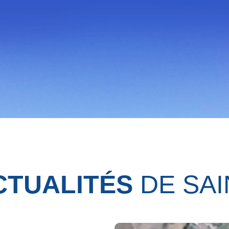
CTUALITÉS
DE SAI