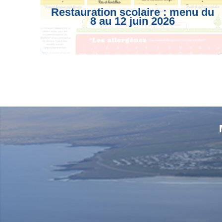
Restauration scolaire : menu du
8 au 12 juin 2026
Voir L'article