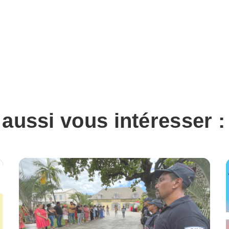
 aussi vous intéresser :