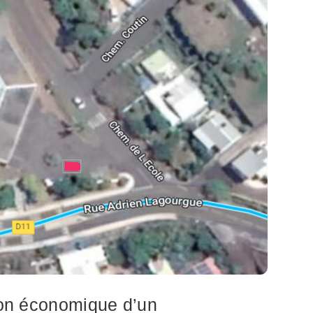
tion économique d’un