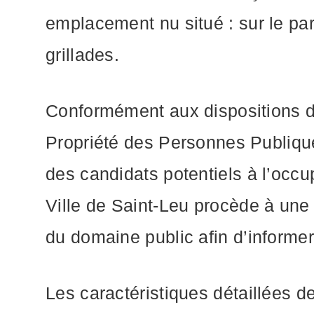
emplacement nu situé : sur le par
grillades.
Conformément aux dispositions de
Propriété des Personnes Publique
des candidats potentiels à l’occu
Ville de Saint-Leu procède à une 
du domaine public afin d’informer 
Les caractéristiques détaillées de