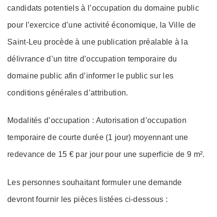
candidats potentiels à l’occupation du domaine public
pour l’exercice d’une activité économique, la Ville de
Saint-Leu procède à une publication préalable à la
délivrance d’un titre d’occupation temporaire du
domaine public afin d’informer le public sur les
conditions générales d’attribution.
Modalités d’occupation : Autorisation d’occupation
temporaire de courte durée (1 jour) moyennant une
redevance de 15 € par jour pour une superficie de 9 m².
Les personnes souhaitant formuler une demande
devront fournir les pièces listées ci-dessous :