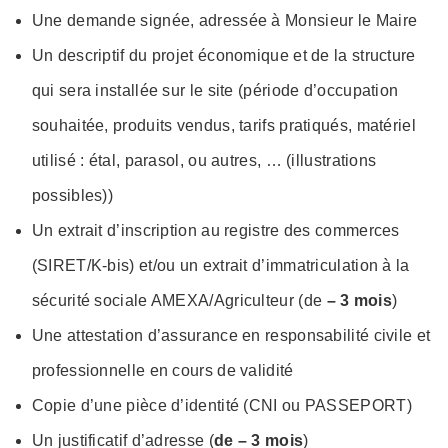
Une demande signée, adressée à Monsieur le Maire
Un descriptif du projet économique et de la structure
qui sera installée sur le site (période d’occupation
souhaitée, produits vendus, tarifs pratiqués, matériel
utilisé : étal, parasol, ou autres, … (illustrations
possibles))
Un extrait d’inscription au registre des commerces
(SIRET/K-bis) et/ou un extrait d’immatriculation à la
sécurité sociale AMEXA/Agriculteur (de
– 3 mois
)
Une attestation d’assurance en responsabilité civile et
professionnelle en cours de validité
Copie d’une pièce d’identité (CNI ou PASSEPORT)
Un justificatif d’adresse (
de – 3 mois
)