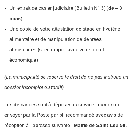
Un extrait de casier judiciaire (Bulletin N° 3) (
de – 3
mois
)
Une copie de votre attestation de stage en hygiène
alimentaire et de manipulation de denrées
alimentaires (si en rapport avec votre projet
économique)
(La municipalité se réserve le droit de ne pas instruire un
dossier incomplet ou tardif)
Les demandes sont à déposer au service courrier ou
envoyer par la Poste par pli recommandé avec avis de
réception à l’adresse suivante :
Mairie de Saint-Leu 58.