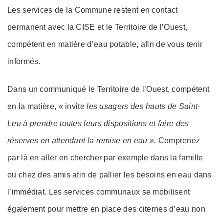
Les services de la Commune restent en contact
permanent avec la CISE et le Territoire de l’Ouest,
compétent en matière d’eau potable, afin de vous tenir
informés.
Dans un communiqué le Territoire de l’Ouest, compétent
en la matière, « invite
les usagers des hauts de Saint-
Leu à prendre toutes leurs dispositions et faire des
réserves en attendant la remise en eau ».
Comprenez
par là en aller en chercher par exemple dans la famille
ou chez des amis afin de pallier les besoins en eau dans
l’immédiat. Les services communaux se mobilisent
également pour mettre en place des citernes d’eau non