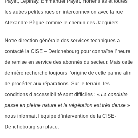
Payet, Lépinay, Emmanuel Payet, Hortensias et toutes
les autres petites rues en interconnexion avec la rue
Alexandre Bègue comme le chemin des Jacquiers.
Notre direction générale des services techniques a
contacté la CISE – Derichebourg pour connaître l’heure
de remise en service des abonnés du secteur. Mais cette
dernière recherche toujours l’origine de cette panne afin
de procéder aux réparations. Sur le terrain, les
conditions d’accessibilité sont difficiles : «
La conduite
passe en pleine nature et la végétation est très dense
»
nous informait l’équipe d’intervention de la CISE-
Derichebourg sur place.