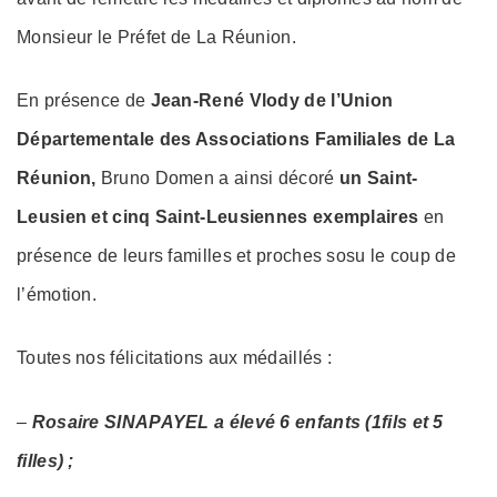
Monsieur le Préfet de La Réunion.
En présence de
Jean-René Vlody de l’Union
Départementale des Associations Familiales de La
Réunion,
Bruno Domen a ainsi décoré
un Saint-
Leusien et cinq Saint-Leusiennes exemplaires
en
présence de leurs familles et proches sosu le coup de
l’émotion.
Toutes nos félicitations aux médaillés :
–
Rosaire SINAPAYEL a élevé 6 enfants (1fils et 5
filles) ;