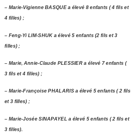
– Marie-Vigienne BASQUE a élevé 8 enfants ( 4 fils et
4 filles) ;
– Feng-Yi LIM-SHUK a élevé 5 enfants (2 fils et 3
filles) ;
– Marie, Annie-Claude PLESSIER a élevé 7 enfants (
3 fils et 4 filles) ;
– Marie-Françoise PHALARIS a élevé 5 enfants ( 2 fils
et 3 filles) ;
– Marie-Josée SINAPAYEL a élevé 5 enfants ( 2 fils et
3 filles).