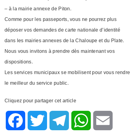
– à la mairie annexe de Piton.
Comme pour les passeports, vous ne pourrez plus
déposer vos demandes de carte nationale d’identité
dans les mairies annexes de la Chaloupe et du Plate.
Nous vous invitons à prendre dès maintenant vos
dispositions.
Les services municipaux se mobilisent pour vous rendre
le meilleur du service public.
Cliquez pour partager cet article
F
T
T
W
E