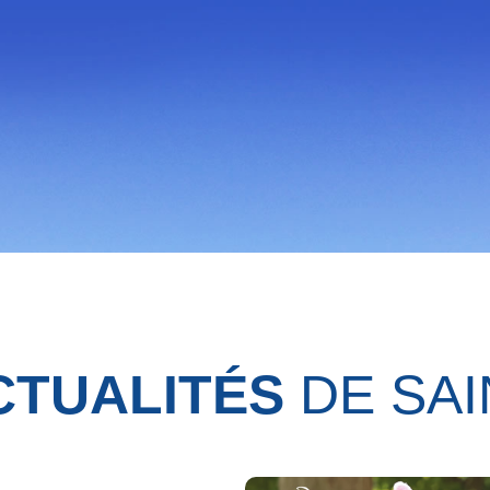
CTUALITÉS
DE SAI