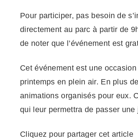
Pour participer, pas besoin de s’i
directement au parc à partir de 9
de noter que l’événement est gratu
Cet événement est une occasion i
printemps en plein air. En plus d
animations organisés pour eux. C
qui leur permettra de passer une 
Cliquez pour partager cet article