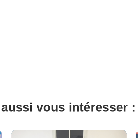
 aussi vous intéresser :