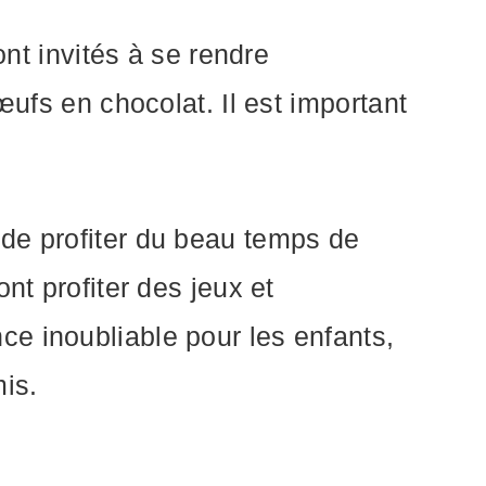
ont invités à se rendre
œufs en chocolat. Il est important
de profiter du beau temps de
nt profiter des jeux et
e inoubliable pour les enfants,
is.