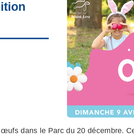
ition
 œufs dans le Parc du 20 décembre. Ce