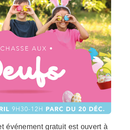
t événement gratuit est ouvert à