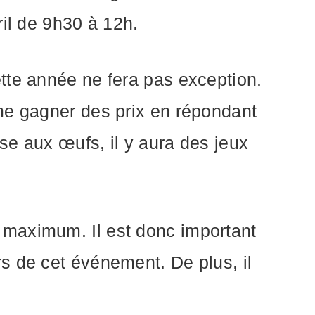
ril de 9h30 à 12h.
tte année ne fera pas exception.
me gagner des prix en répondant
se aux œufs, il y aura des jeux
 maximum. Il est donc important
s de cet événement. De plus, il