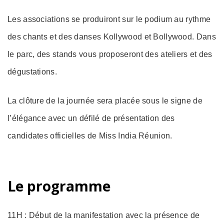
Les associations se produiront sur le podium au rythme
des chants et des danses Kollywood et Bollywood. Dans
le parc, des stands vous proposeront des ateliers et des
dégustations.
La clôture de la journée sera placée sous le signe de
l’élégance avec un défilé de présentation des
candidates officielles de Miss India Réunion.
Le programme
11H : Début de la manifestation avec la présence de