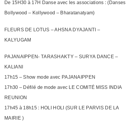
De 15H30 à 17H Danse avec les associations : (Danses
Bollywood – Kollywood – Bharatanatyam)
FLEURS DE LOTUS – AHSNA DYAJANTI –
KALYUGAM
PAJANAIPPEN- TARASHAKTY – SURYA DANCE –
KALIANI
17h15 – Show mode avec PAJANAIPPEN
17h30 – Défilé de mode avec LE COMITÉ MISS INDIA
REUNION
17h45 à 18h15 : HOLI HOLI (SUR LE PARVIS DE LA
MAIRIE )