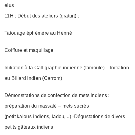
élus
11H : Début des ateliers (gratuit) :
Tatouage éphémère au Hénné
Coiffure et maquillage
Initiation à la Calligraphie indienne (tamoule) – Initiation
au Billard Indien (Carrom)
Démonstrations de confection de mets indiens :
préparation du massalé – mets sucrés
(petit kalous indiens, ladou, ..) -Dégustations de divers
petits gâteaux indiens