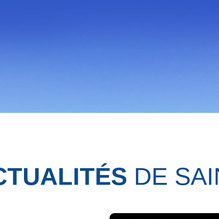
CTUALITÉS
DE SAI