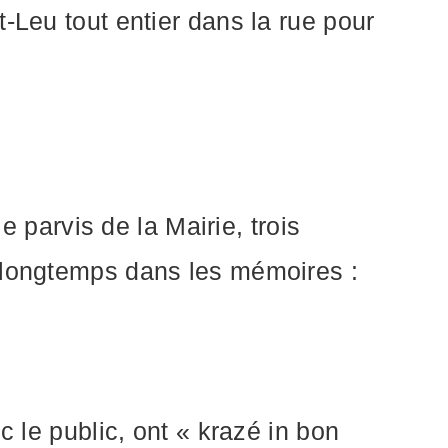
-Leu tout entier dans la rue pour
e parvis de la Mairie, trois
a longtemps dans les mémoires :
c le public, ont « krazé in bon