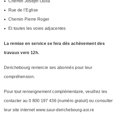
Chemin Joseph Oulia
Rue de l’Eglise
Chemin Pierre Roger
Et toutes les voies adjacentes
La remise en service se fera dès achèvement des
travaux vers 12h.
Derichebourg remercie ses abonnés pour leur
compréhension.
Pour tout renseignement complémentaire, veuillez les
contacter au 0 800 197 436 (numéro gratuit) ou consulter
leur site internet www.saur-derichebourg-aoi.re