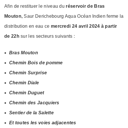
on
Afin de restituer le niveau du
réservoir de Bras
Mouton,
Saur Derichebourg Aqua Océan Indien ferme la
distribution en eau ce
mercredi 24 avril 2024 à partir
de 22h
sur les secteurs suivants :
Bras Mouton
Chemin Bois de pomme
Chemin Surprise
Chemin Diale
Chemin Duguet
Chemin des Jacquiers
Sentier de la Salette
Et toutes les voies adjacentes