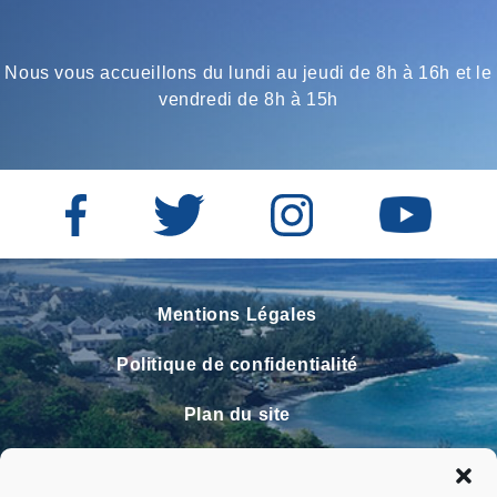
Nous vous accueillons du lundi au jeudi de 8h à 16h et le
vendredi de 8h à 15h
Mentions Légales
Politique de confidentialité
Plan du site
Contact