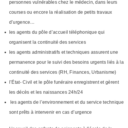
personnes vulnérables chez le médecin, dans leurs
courses ou encore la réalisation de petits travaux
d’urgence…
les agents du pôle d’accueil téléphonique qui
organisent la continuité des services
les agents administratifs et techniques assurent une
permanence pour le suivi des besoins urgents liés à la
continuité des services (RH, Finances, Urbanisme)
l’État- Civil et le pôle funéraire enregistrent et gèrent
les décès et les naissances 24h/24
les agents de l’environnement et du service technique
sont prêts à intervenir en cas d’urgence