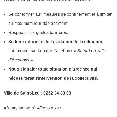
Se conformer aux mesures de confinement et à limiter
au maximum leur déplacement.
Respecter les gestes barrières.
Se tenir informés de l’évolution de la situation
,
notamment sur la page Facebook «
Saint-Leu, ville
d’émotions
».
Nous signaler toute situation d’urgence qui
nécessiterait l’intervention de la collectivité
.
Ville de Saint-Leu : 0262 34 80 03
#Batay ansamb’ #Restzotkaz