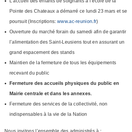
L’accueil des enfants de soignants à l’école de la
Pointe des Chateaux a démarré ce lundi 23 mars et se
poursuit (Inscriptions:
www.ac-reunion.fr
)
Ouverture du marché forain du samedi afin de garantir
l’alimentation des Saint-Leusiens tout en assurant un
grand espacement des stands
Maintien de la fermeture de tous les équipements
recevant du public
Fermeture des accueils physiques du public en
Mairie centrale et dans les annexes.
Fermeture des services de la collectivité, non
indispensables à la vie de la Nation
Nous invitons l’ensemble des administrés à :