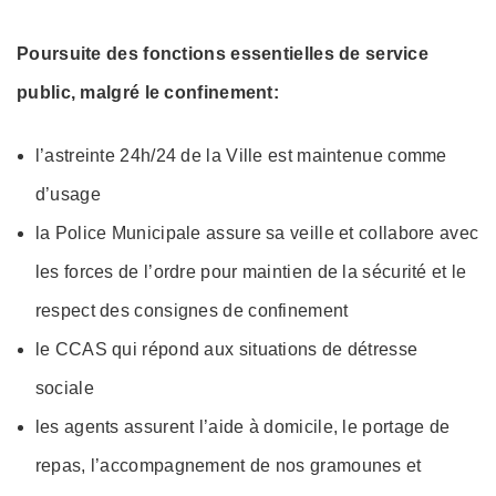
Poursuite des fonctions essentielles de service
public, malgré le confinement:
l’astreinte 24h/24 de la Ville est maintenue comme
d’usage
la Police Municipale assure sa veille et collabore avec
les forces de l’ordre pour maintien de la sécurité et le
respect des consignes de confinement
le CCAS qui répond aux situations de détresse
sociale
les agents assurent l’aide à domicile, le portage de
repas, l’accompagnement de nos gramounes et