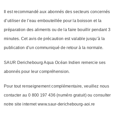
Il est recommandé aux abonnés des secteurs concernés
d’utiliser de l’eau embouteillée pour la boisson et la
préparation des aliments ou de la faire bouillir pendant 3
minutes. Cet avis de précaution est valable jusqu’à la
publication d’un communiqué de retour à la normale.
SAUR Derichebourg Aqua Océan Indien remercie ses
abonnés pour leur compréhension.
Pour tout renseignement complémentaire, veuillez nous
contacter au 0 800 197 436 (numéro gratuit) ou consulter
notre site internet www.saur-derichebourg-aoi.re