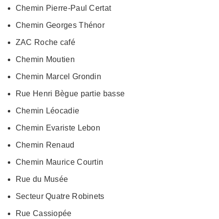
Chemin Pierre-Paul Certat
Chemin Georges Thénor
ZAC Roche café
Chemin Moutien
Chemin Marcel Grondin
Rue Henri Bègue partie basse
Chemin Léocadie
Chemin Evariste Lebon
Chemin Renaud
Chemin Maurice Courtin
Rue du Musée
Secteur Quatre Robinets
Rue Cassiopée