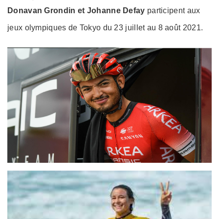
on
Donavan Grondin et Johanne Defay
participent aux
jeux olympiques de Tokyo du 23 juillet au 8 août 2021.