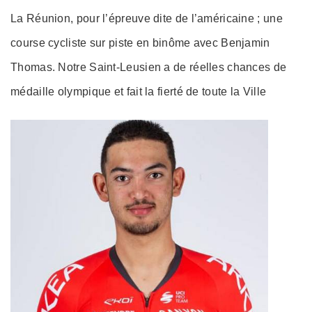
La Réunion, pour l’épreuve dite de l’américaine ; une
course cycliste sur piste en binôme avec Benjamin
Thomas. Notre Saint-Leusien a de réelles chances de
médaille olympique et fait la fierté de toute la Ville