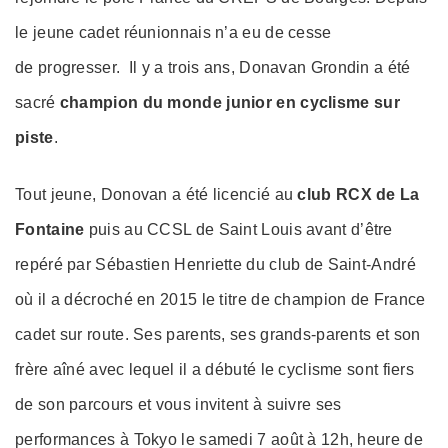
le jeune cadet réunionnais n’a eu de cesse
de progresser. Il y a trois ans, Donavan Grondin a été
sacré
champion du monde junior en cyclisme sur
piste
.
Tout jeune, Donovan a été licencié au
club RCX de La
Fontaine
puis au CCSL de Saint Louis avant d’être
repéré par Sébastien Henriette du club de Saint-André
où il a décroché en 2015 le titre de champion de France
cadet sur route. Ses parents, ses grands-parents et son
frère aîné avec lequel il a débuté le cyclisme sont fiers
de son parcours et vous invitent à suivre ses
performances à Tokyo le samedi 7 août à 12h, heure de