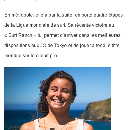
En métropole, elle a par la suite remporté quatre étapes
de la Ligue mondiale de surf. Sa récente victoire au
« Surf Ranch » lui permet d’arriver dans les meilleures
dispositions aux JO de Tokyo et de jouer à fond le titre
mondial sur le circuit pro.