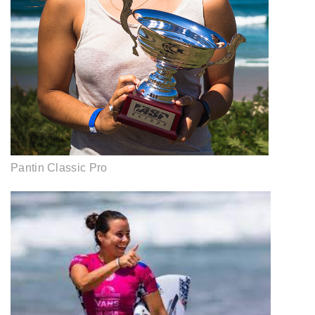
Pantin Classic Pro