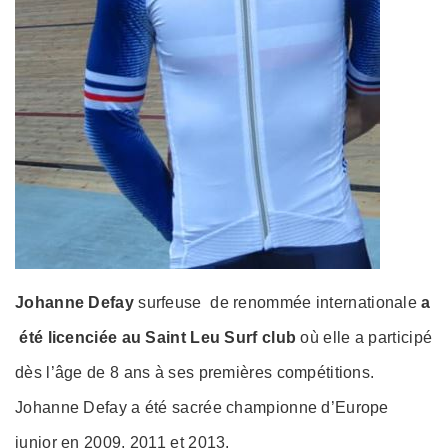
Johanne Defay
surfeuse de renommée internationale
a
été licenciée au Saint Leu Surf club
où elle a participé
dès l’âge de 8 ans à ses premières compétitions.
Johanne Defay a été sacrée championne d’Europe
junior en 2009, 2011 et 2013.