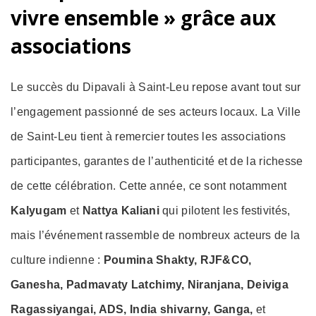
vivre ensemble » grâce aux
associations
Le succès du Dipavali à Saint-Leu repose avant tout sur
l’engagement passionné de ses acteurs locaux. La Ville
de Saint-Leu tient à remercier toutes les associations
participantes, garantes de l’authenticité et de la richesse
de cette célébration. Cette année, ce sont notamment
Kalyugam
et
Nattya Kaliani
qui pilotent les festivités,
mais l’événement rassemble de nombreux acteurs de la
culture indienne :
Poumina Shakty, RJF&CO,
Ganesha, Padmavaty Latchimy, Niranjana, Deiviga
Ragassiyangai, ADS, India shivarny, Ganga,
et