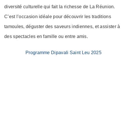
diversité culturelle qui fait la richesse de La Réunion.
C’est l’occasion idéale pour découvrir les traditions
tamoules, déguster des saveurs indiennes, et assister à
des spectacles en famille ou entre amis.
Programme Dipavali Saint Leu 2025