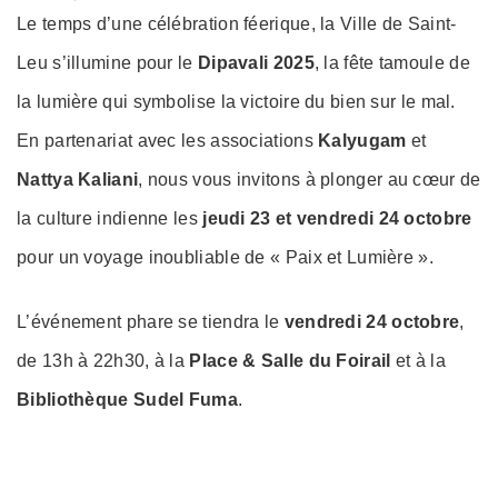
on
Le temps d’une célébration féerique, la Ville de Saint-
Leu s’illumine pour le
Dipavali 2025
, la fête tamoule de
la lumière qui symbolise la victoire du bien sur le mal.
En partenariat avec les associations
Kalyugam
et
Nattya Kaliani
, nous vous invitons à plonger au cœur de
la culture indienne les
jeudi 23 et vendredi 24 octobre
pour un voyage inoubliable de « Paix et Lumière ».
L’événement phare se tiendra le
vendredi 24 octobre
,
de 13h à 22h30, à la
Place & Salle du Foirail
et à la
Bibliothèque Sudel Fuma
.