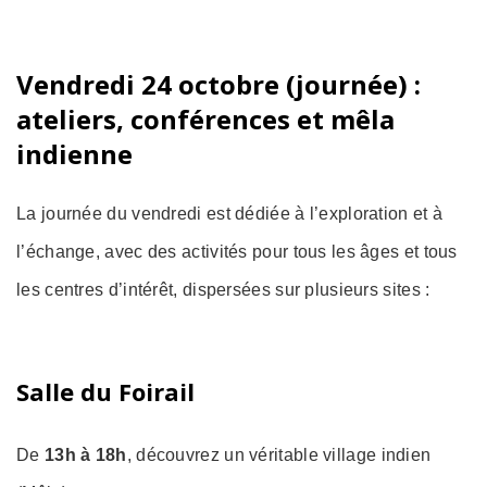
Vendredi 24 octobre (journée) :
ateliers, conférences et mêla
indienne
La journée du vendredi est dédiée à l’exploration et à
l’échange, avec des activités pour tous les âges et tous
les centres d’intérêt, dispersées sur plusieurs sites :
Salle du Foirail
De
13h à 18h
, découvrez un véritable village indien