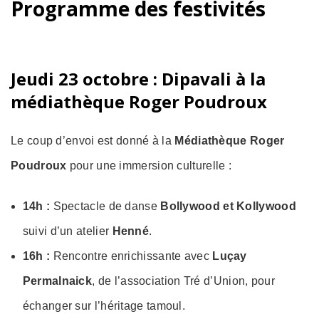
Programme des festivités
Jeudi 23 octobre : Dipavali à la
médiathèque Roger Poudroux
Le coup d’envoi est donné à la
Médiathèque Roger
Poudroux
pour une immersion culturelle :
14h :
Spectacle de danse
Bollywood et Kollywood
suivi d’un atelier
Henné
.
16h :
Rencontre enrichissante avec
Luçay
Permalnaick
, de l’association Tré d’Union, pour
échanger sur l’héritage tamoul.