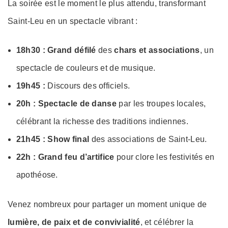
La soirée est le moment le plus attendu, transformant
Saint-Leu en un spectacle vibrant :
18h30 : Grand défilé
des
chars et associations
, un
spectacle de couleurs et de musique.
19h45 :
Discours des officiels.
20h : Spectacle de danse
par les troupes locales,
célébrant la richesse des traditions indiennes.
21h45 :
Show final
des associations de Saint-Leu.
22h : Grand feu d’artifice
pour clore les festivités en
apothéose.
Venez nombreux pour partager un moment unique de
lumière, de paix et de convivialité
, et célébrer la