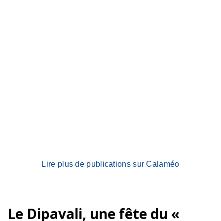
Lire plus de publications sur Calaméo
Le Dipavali, une fête du «