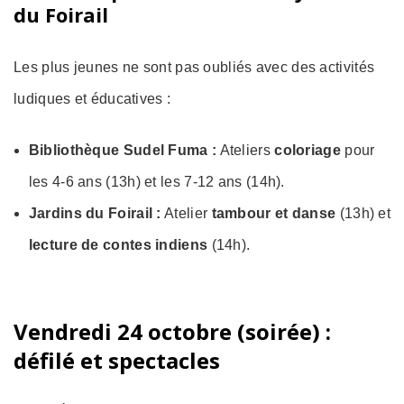
du Foirail
Les plus jeunes ne sont pas oubliés avec des activités
ludiques et éducatives :
Bibliothèque Sudel Fuma :
Ateliers
coloriage
pour
les 4-6 ans (13h) et les 7-12 ans (14h).
Jardins du Foirail :
Atelier
tambour et danse
(13h) et
lecture de contes indiens
(14h).
Vendredi 24 octobre (soirée) :
défilé et spectacles