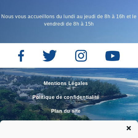
Nous vous accueillons du lundi au jeudi de 8h à 16h et le
vendredi de 8h à 15h
Mentions Légales
Politique de confidentialité
Plan du site
Contact