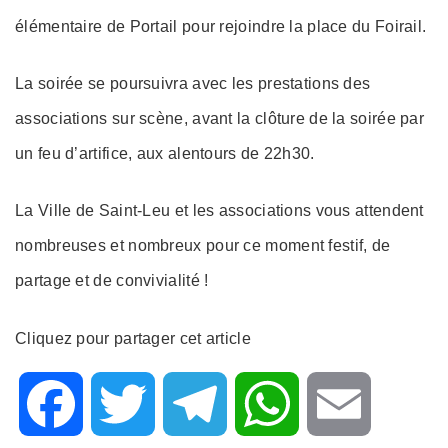
élémentaire de Portail pour rejoindre la place du Foirail.
La soirée se poursuivra avec les prestations des
associations sur scène, avant la clôture de la soirée par
un feu d’artifice, aux alentours de 22h30.
La Ville de Saint-Leu et les associations vous attendent
nombreuses et nombreux pour ce moment festif, de
partage et de convivialité !
Cliquez pour partager cet article
F
T
T
W
E