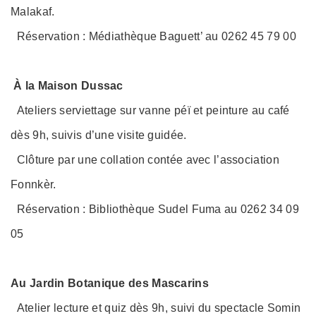
Malakaf.
Réservation : Médiathèque Baguett’ au 0262 45 79 00
À la Maison Dussac
Ateliers serviettage sur vanne péï et peinture au café
dès 9h, suivis d’une visite guidée.
Clôture par une collation contée avec l’association
Fonnkèr.
Réservation : Bibliothèque Sudel Fuma au 0262 34 09
05
Au Jardin Botanique des Mascarins
Atelier lecture et quiz dès 9h, suivi du spectacle Somin