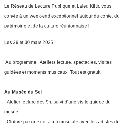
on
Le Réseau de Lecture Publique et Laleu Kiltir, vous
convie à un week-end exceptionnel autour du conte, du
patrimoine et de la culture réunionnaise !
Les 29 et 30 mars 2025
Au programme : Ateliers lecture, spectacles, visites
guidées et moments musicaux. Tout est gratuit.
Au Musée du Sel
Atelier lecture dès 9h, suivi d’une visite guidée du
musée.
Clôture par une collation musicale avec les artistes de