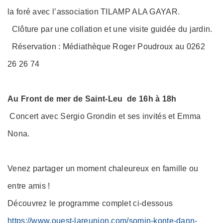
la foré avec l’association TILAMP ALA GAYAR.
Clôture par une collation et une visite guidée du jardin.
Réservation : Médiathèque Roger Poudroux au 0262
26 26 74
Au Front de mer de Saint-Leu de 16h à 18h
Concert avec Sergio Grondin et ses invités et Emma
Nona.
Venez partager un moment chaleureux en famille ou
entre amis !
Découvrez le programme complet ci-dessous
https://www.ouest-lareunion.com/somin-konte-dann-