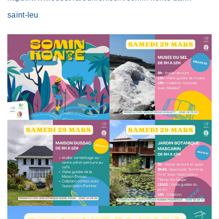
saint-leu