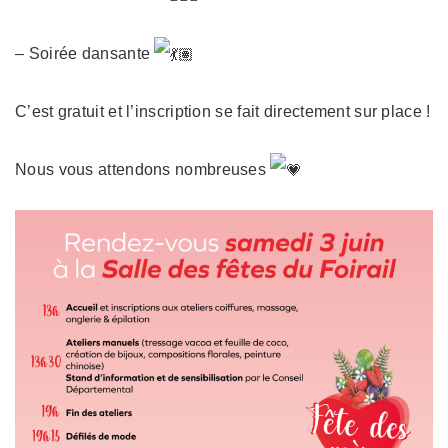
– Soirée dansante
C’est gratuit et l’inscription se fait directement sur place !
Nous vous attendons nombreuses