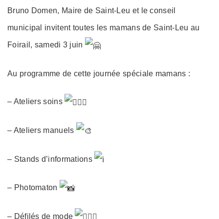
on
Bruno Domen, Maire de Saint-Leu et le conseil
municipal invitent toutes les mamans de Saint-Leu au
Foirail, samedi 3 juin
Au programme de cette journée spéciale mamans :
–
Ateliers soins
– Ateliers manuels
– Stands d’informations
– Photomaton
– Défilés de mode