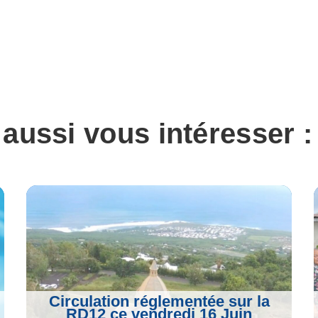
 aussi vous intéresser :
Circulation réglementée sur la
RD12 ce vendredi 16 Juin