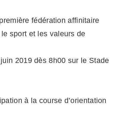
emière fédération affinitaire
le sport et les valeurs de
2 juin 2019 dès 8h00 sur le Stade
pation à la course d’orientation