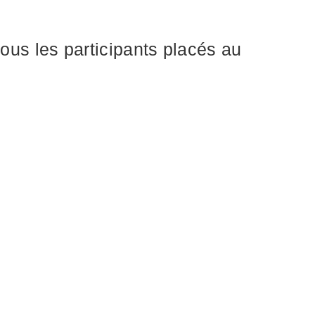
tous les participants placés au