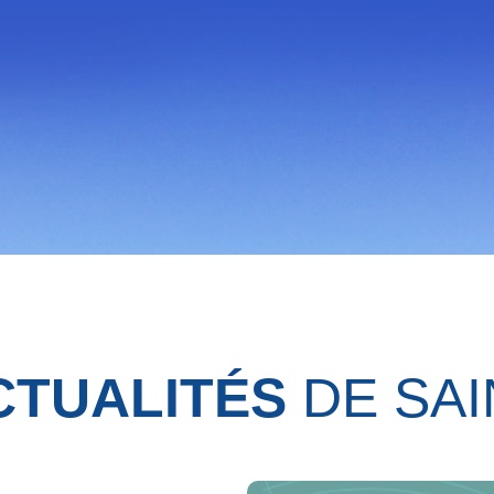
CTUALITÉS
DE SAI