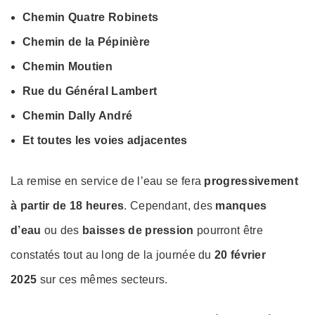
Chemin Quatre Robinets
Chemin de la Pépinière
Chemin Moutien
Rue du Général Lambert
Chemin Dally André
Et toutes les voies adjacentes
La remise en service de l’eau se fera
progressivement
à partir de 18 heures
. Cependant, des
manques
d’eau
ou des
baisses de pression
pourront être
constatés tout au long de la journée du
20 février
2025
sur ces mêmes secteurs.