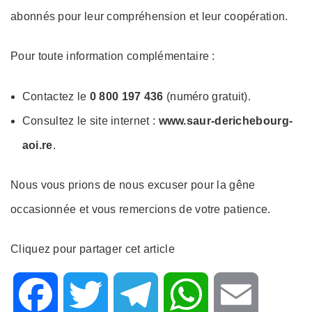
abonnés pour leur compréhension et leur coopération.
Pour toute information complémentaire :
Contactez le
0 800 197 436
(numéro gratuit).
Consultez le site internet :
www.saur-derichebourg-
aoi.re
.
Nous vous prions de nous excuser pour la gêne
occasionnée et vous remercions de votre patience.
Cliquez pour partager cet article
F
T
T
W
E