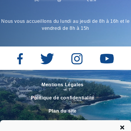
Nous vous accueillons du lundi au jeudi de 8h à 16h et le
vendredi de 8h à 15h
Mentions Légales
Politique de confidentialité
Plan du site
Contact