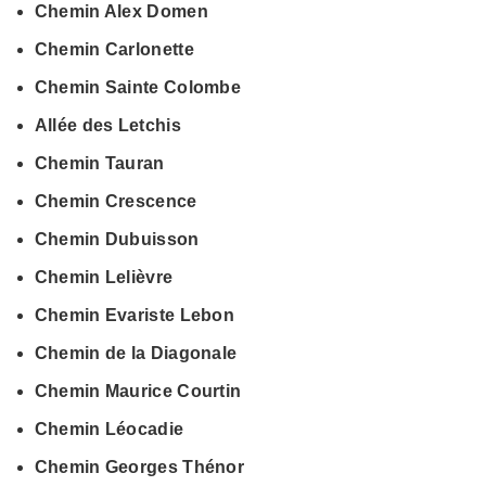
Chemin Alex Domen
Chemin Carlonette
Chemin Sainte Colombe
Allée des Letchis
Chemin Tauran
Chemin Crescence
Chemin Dubuisson
Chemin Lelièvre
Chemin Evariste Lebon
Chemin de la Diagonale
Chemin Maurice Courtin
Chemin Léocadie
Chemin Georges Thénor