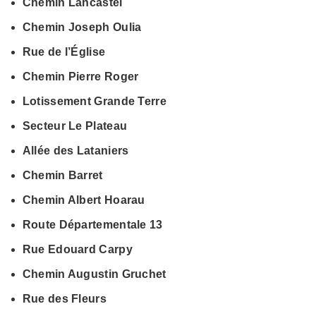
Chemin Lancastel
Chemin Joseph Oulia
Rue de l’Église
Chemin Pierre Roger
Lotissement Grande Terre
Secteur Le Plateau
Allée des Lataniers
Chemin Barret
Chemin Albert Hoarau
Route Départementale 13
Rue Edouard Carpy
Chemin Augustin Gruchet
Rue des Fleurs