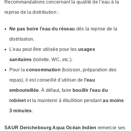
Recommandations concernant la qualité de l’eau à la
reprise de la distribution :
Ne pas boire l’eau du réseau
dès la reprise de la
distribution.
L’eau peut être utilisée pour les
usages
sanitaires
(toilette, WC, etc.).
Pour la
consommation
(boisson, préparation des
repas), il est conseillé d’utiliser de
l’eau
embouteillée
. À défaut, faire
bouillir l’eau du
robinet
et la maintenir à ébullition pendant
au moins
3 minutes
.
SAUR Derichebourg Aqua Océan Indien
remercie ses