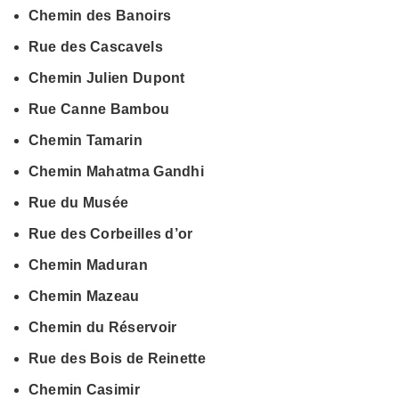
Chemin des Banoirs
Rue des Cascavels
Chemin Julien Dupont
Rue Canne Bambou
Chemin Tamarin
Chemin Mahatma Gandhi
Rue du Musée
Rue des Corbeilles d’or
Chemin Maduran
Chemin Mazeau
Chemin du Réservoir
Rue des Bois de Reinette
Chemin Casimir