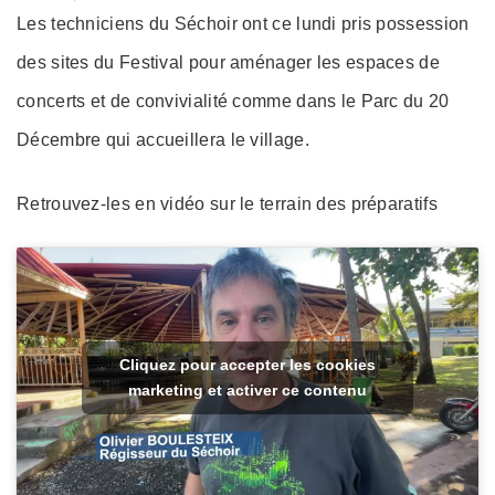
on
Les techniciens du Séchoir ont ce lundi pris possession
des sites du Festival pour aménager les espaces de
concerts et de convivialité comme dans le Parc du 20
Décembre qui accueillera le village.
Retrouvez-les en vidéo sur le terrain des préparatifs
Cliquez pour accepter les cookies
marketing et activer ce contenu