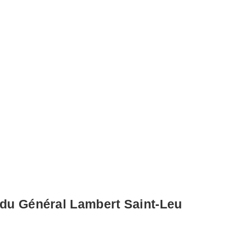
 du Général Lambert Saint-Leu