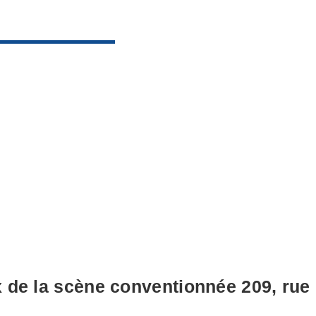
x de la scène conventionnée 209, rue