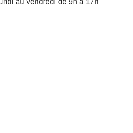
 lundi au vendredi de 9h à 17h