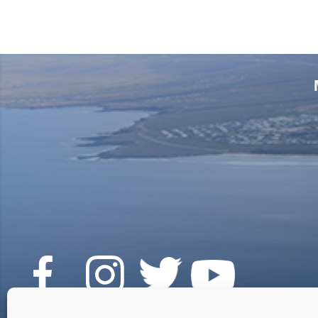
Voir L'article