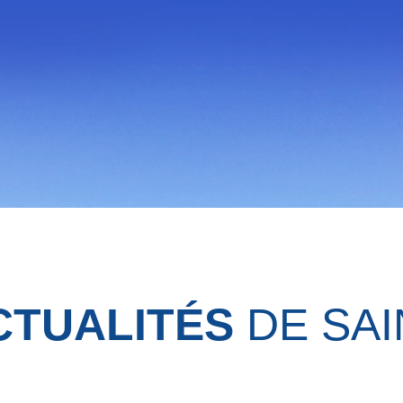
CTUALITÉS
DE SAI