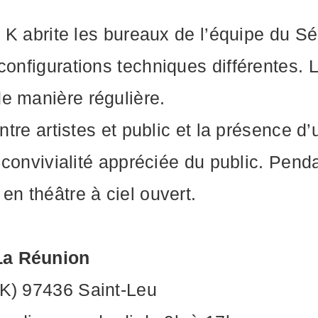
e K abrite les bureaux de l’équipe du Sé
configurations techniques différentes.
e manière régulière.
ntre artistes et public et la présence d’
e convivialité appréciée du public. Pend
en théâtre à ciel ouvert.
La Réunion
 K) 97436 Saint-Leu