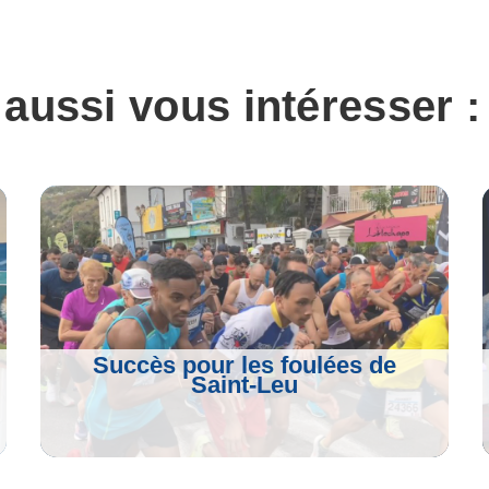
 aussi vous intéresser :
Succès pour les foulées de
Saint-Leu