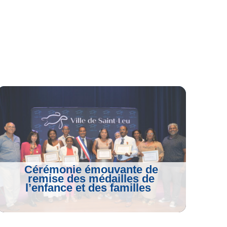
Cérémonie émouvante de
remise des médailles de
l’enfance et des familles