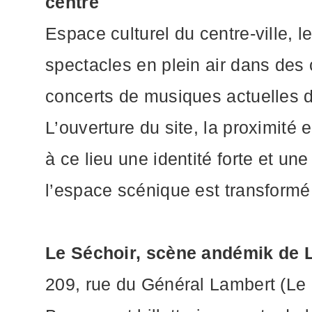
centre
Espace culturel du centre-ville, l
spectacles en plein air dans des 
concerts de musiques actuelles d
L’ouverture du site, la proximité e
à ce lieu une identité forte et un
l’espace scénique est transformé 
Le Séchoir, scène andémik de 
209, rue du Général Lambert (Le