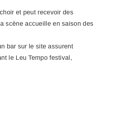
choir et peut recevoir des
 La scène accueille en saison des
un bar sur le site assurent
ant le Leu Tempo festival,