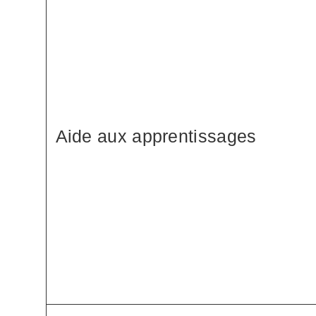
Aide aux apprentissages