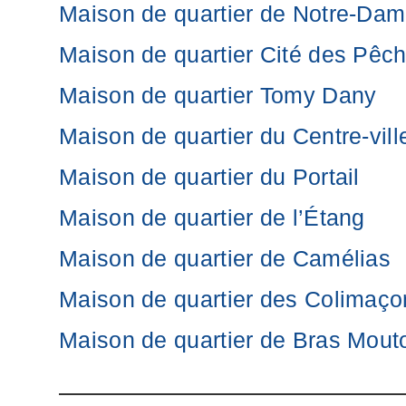
Maison de quartier de Notre-Da
Maison de quartier Cité des Pêc
Maison de quartier Tomy Dany
Maison de quartier du Centre-vill
Maison de quartier du Portail
Maison de quartier de l’Étang
Maison de quartier de Camélias
Maison de quartier des Colimaço
Maison de quartier de Bras Mout