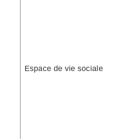
Espace de vie sociale