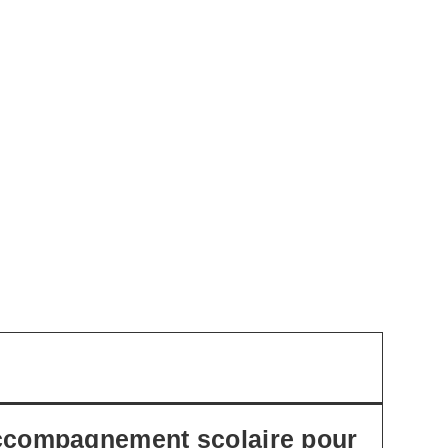
accompagnement scolaire pour