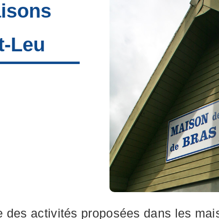
aisons
t-Leu
des activités proposées dans les maiso