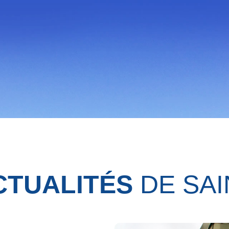
CTUALITÉS
DE SAI