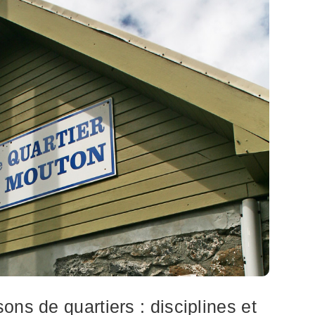
ns de quartiers : disciplines et