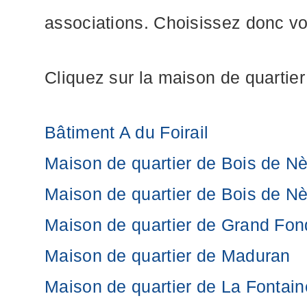
associations. Choisissez donc vo
Cliquez sur la maison de quartier
Bâtiment A du Foirail
Maison de quartier de Bois de Nèf
Maison de quartier de Bois de N
Maison de quartier de Grand Fon
Maison de quartier de Maduran
Maison de quartier de La Fontain