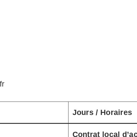
fr
Jours / Horaires
Contrat local d’