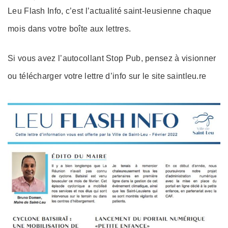
on
Leu Flash Info, c’est l’actualité saint-leusienne chaque
mois dans votre boîte aux lettres.
Si vous avez l’autocollant Stop Pub, pensez à visionner
ou télécharger votre lettre d’info sur le site saintleu.re